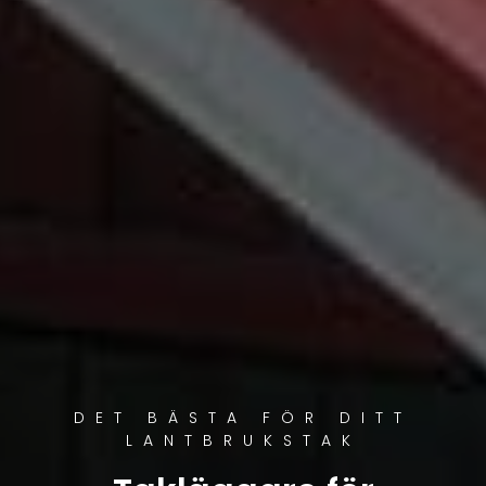
DET BÄSTA FÖR DITT
LANTBRUKSTAK