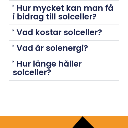
Hur mycket kan man få
i bidrag till solceller?
Vad kostar solceller?
Vad är solenergi?
Hur länge håller
solceller?