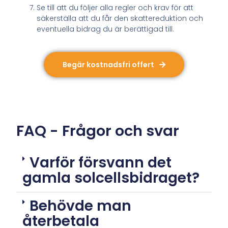
Se till att du följer alla regler och krav för att
säkerställa att du får den skattereduktion och
eventuella bidrag du är berättigad till.
Begär kostnadsfri offert
FAQ - Frågor och svar
Varför försvann det
gamla solcellsbidraget?
Behövde man
återbetala