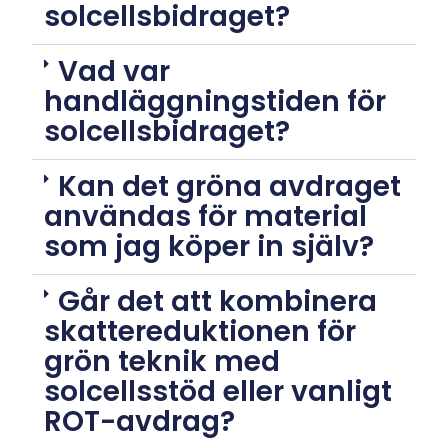
solcellsbidraget?
Vad var
handläggningstiden för
solcellsbidraget?
Kan det gröna avdraget
användas för material
som jag köper in själv?
Går det att kombinera
skattereduktionen för
grön teknik med
solcellsstöd eller vanligt
ROT-avdrag?