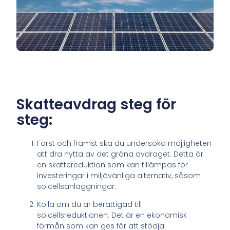
Skatteavdrag steg för
steg:
Först och främst ska du undersöka möjligheten
att dra nytta av det gröna avdraget. Detta är
en skattereduktion som kan tillämpas för
investeringar i miljövänliga alternativ, såsom
solcellsanläggningar.
Kolla om du är berättigad till
solcellsreduktionen. Det är en ekonomisk
förmån som kan ges för att stödja