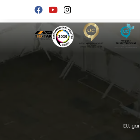
Ett ga