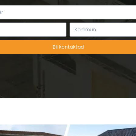
Bli kontaktad