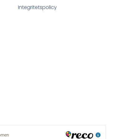
Integritetspolicy