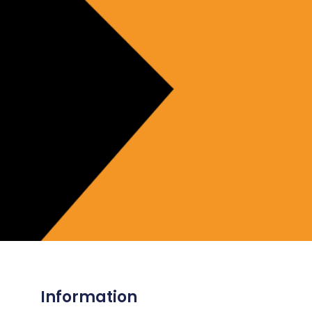
Information