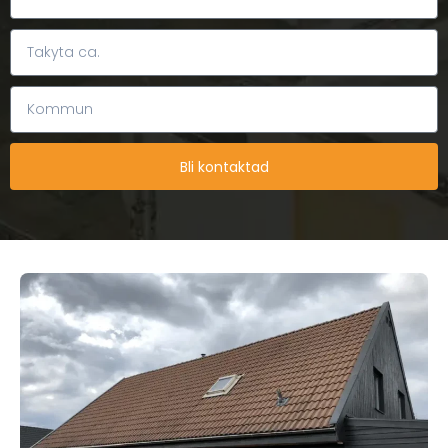
Bli kontaktad