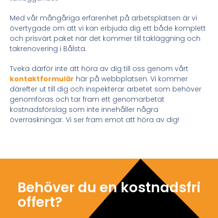
Med vår mångåriga erfarenhet på arbetsplatsen är vi
övertygade om att vi kan erbjuda dig ett både komplett
och prisvärt paket när det kommer till takläggning och
takrenovering i Bålsta.
Tveka därför inte att höra av dig till oss genom vårt
kontaktformulär
här på webbplatsen. Vi kommer
därefter ut till dig och inspekterar arbetet som behöver
genomföras och tar fram ett genomarbetat
kostnadsförslag som inte innehåller några
överraskningar. Vi ser fram emot att höra av dig!
Behöver du en kostnadsfri
offert?