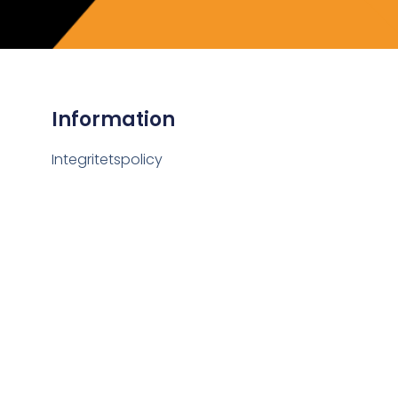
Information
Integritetspolicy