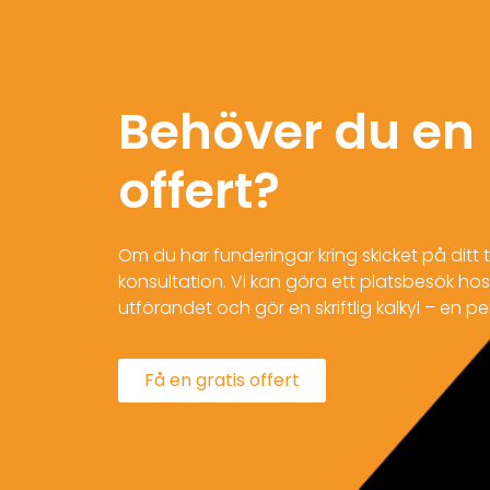
Behöver du en 
offert?
Om du har funderingar kring skicket på ditt t
konsultation. Vi kan göra ett platsbesök hos 
utförandet och gör en skriftlig kalkyl – en pe
Få en gratis offert