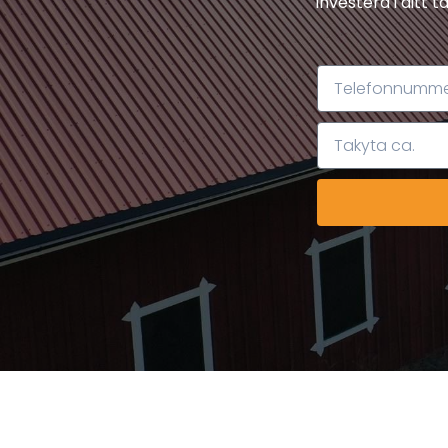
investera i ditt 