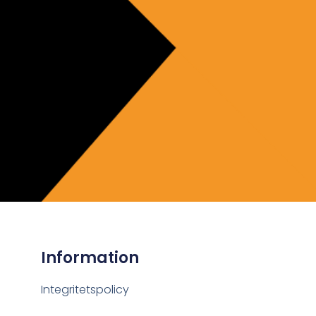
Information
Integritetspolicy