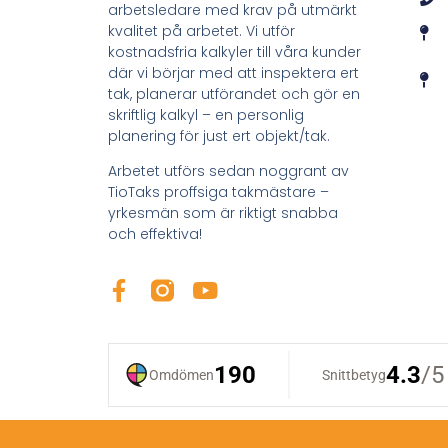
arbetsledare med krav på utmärkt
kvalitet på arbetet. Vi utför
kostnadsfria kalkyler till våra kunder
där vi börjar med att inspektera ert
tak, planerar utförandet och gör en
skriftlig kalkyl – en personlig
planering för just ert objekt/tak.
Arbetet utförs sedan noggrant av
TioTaks proffsiga takmästare –
yrkesmän som är riktigt snabba
och effektiva!